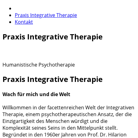
Praxis Integrative Therapie
Kontakt
Praxis Integrative Therapie
Manfred Jessner, MSc
Humanistische Psychotherapie
Praxis Integrative Therapie
Wach für mich und die Welt
Willkommen in der facettenreichen Welt der Integrativen
Therapie, einem psychotherapeutischen Ansatz, der die
Einzigartigkeit des Menschen würdigt und die
Komplexität seines Seins in den Mittelpunkt stellt.
Begründet in den 1960er Jahren von Prof. Dr. Hilarion