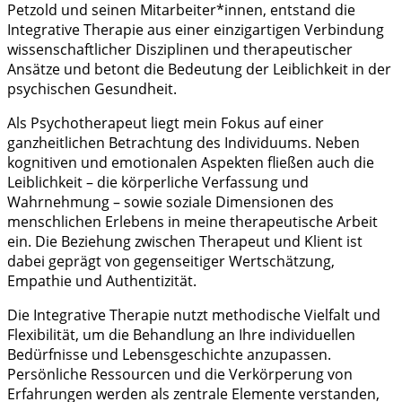
Petzold und seinen Mitarbeiter*innen, entstand die
Integrative Therapie aus einer einzigartigen Verbindung
wissenschaftlicher Disziplinen und therapeutischer
Ansätze und betont die Bedeutung der Leiblichkeit in der
psychischen Gesundheit.
Als Psychotherapeut liegt mein Fokus auf einer
ganzheitlichen Betrachtung des Individuums. Neben
kognitiven und emotionalen Aspekten fließen auch die
Leiblichkeit – die körperliche Verfassung und
Wahrnehmung – sowie soziale Dimensionen des
menschlichen Erlebens in meine therapeutische Arbeit
ein. Die Beziehung zwischen Therapeut und Klient ist
dabei geprägt von gegenseitiger Wertschätzung,
Empathie und Authentizität.
Die Integrative Therapie nutzt methodische Vielfalt und
Flexibilität, um die Behandlung an Ihre individuellen
Bedürfnisse und Lebensgeschichte anzupassen.
Persönliche Ressourcen und die Verkörperung von
Erfahrungen werden als zentrale Elemente verstanden,