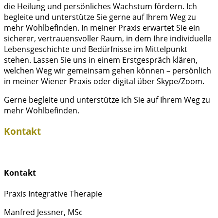
die Heilung und persönliches Wachstum fördern. Ich
begleite und unterstütze Sie gerne auf Ihrem Weg zu
mehr Wohlbefinden. In meiner Praxis erwartet Sie ein
sicherer, vertrauensvoller Raum, in dem Ihre individuelle
Lebensgeschichte und Bedürfnisse im Mittelpunkt
stehen. Lassen Sie uns in einem Erstgespräch klären,
welchen Weg wir gemeinsam gehen können – persönlich
in meiner Wiener Praxis oder digital über Skype/Zoom.
Gerne begleite und unterstütze ich Sie auf Ihrem Weg zu
mehr Wohlbefinden.
Kontakt
Kontakt
Praxis Integrative Therapie
Manfred Jessner, MSc